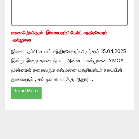
மரண அறிவித்தல் -இளையதம்பி டேவிட் சந்திரசேகரம்
-கல்முனை
இளையதம்பி டேவிட் சந்திரசேகரம் அவர்கள் 15.04.2025
இன்று இறைபதமடைந்தார். அன்னார் கல்முனை YMCA
முன்னாள் தலைவரும் கல்முனை மத்தியஸ்டர் சபையின்
தலைவரும் , கல்முனை வடக்கு ஆதார …
Read More