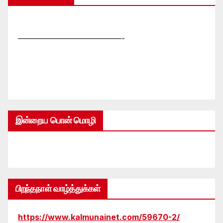
—————————————-
இன்றைய பொன் மொழி
பிறந்தநாள் வாழ்த்துக்கள்
https://www.kalmunainet.com/59670-2/