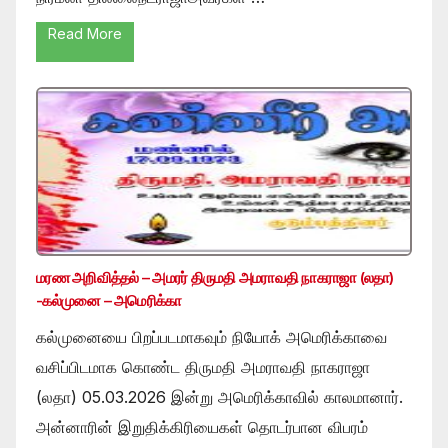
Read More
மரண அறிவித்தல் – அமரர் திருமதி அமராவதி நாகராஜா (லதா)
-கல்முனை – அமெரிக்கா
கல்முனையை பிறப்படமாகவும் நியோக் அமெரிக்காவை
வசிப்பிடமாக கொண்ட திருமதி அமராவதி நாகராஜா
(லதா) 05.03.2026 இன்று அமெரிக்காவில் காலமானார்.
அன்னாரின் இறுதிக்கிரியைகள் தொடர்பான விபரம்