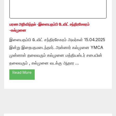
மரண அறிவித்தல் -இளையதம்பி டேவிட் சந்திரசேகரம்
-கல்முனை
இளையதம்பி டேவிட் சந்திரசேகரம் அவர்கள் 15.04.2025
இன்று இறைபதமடைந்தார். அன்னார் கல்முனை YMCA
முன்னாள் தலைவரும் கல்முனை மத்தியஸ்டர் சபையின்
தலைவரும் , கல்முனை வடக்கு ஆதார …
Read More