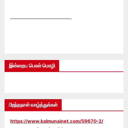
—————————————-
இன்றைய பொன் மொழி
பிறந்தநாள் வாழ்த்துக்கள்
https://www.kalmunainet.com/59670-2/