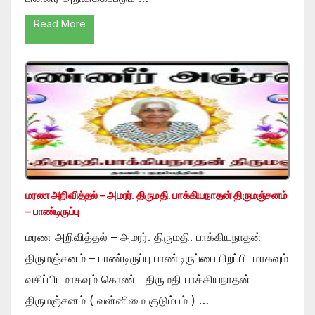
Read More
மரண அறிவித்தல் – அமரர். திருமதி. பாக்கியநாதன் திருமஞ்சனம்
– பாண்டிருப்பு
மரண அறிவித்தல் – அமரர். திருமதி. பாக்கியநாதன்
திருமஞ்சனம் – பாண்டிருப்பு பாண்டிருப்பை பிறப்பிடமாகவும்
வசிப்பிடமாகவும் கொண்ட திருமதி பாக்கியநாதன்
திருமஞ்சனம் ( வன்னிமை குடும்பம் ) …