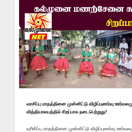
வாசிப்பு மாதத்தினை முன்னிட்டு விழிப்புணர்வு ஊர்வ
வித்தியாலயத்தில் சிறப்பாக நடைபெற்றுது!
வுhசிப்பு மாதத்தினை முன்னிட்டு விழிப்புணர்வு ஊர்