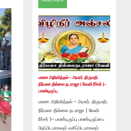
மரண அறிவித்தல் – அமரர். திருமதி.
நிர்மலா தில்லை நடராஜா ( வேவி ரீச்சர் )–
பாண்டிருப்பு
மரண அறிவித்தல் – அமரர். திருமதி.
நிர்மலா தில்லை நடராஜா ( வேவி
ரீச்சர் )– பாண்டிருப்பு பாண்டிருப்பை
பிறப்பிடமாகவும் வசிப்பிடமாகவும்