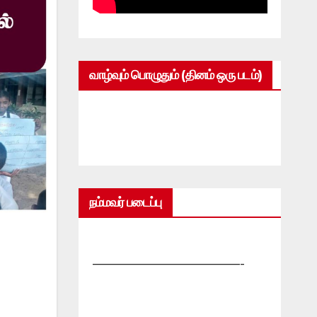
வாழ்வும் பொழுதும் (தினம் ஒரு படம்)
நம்மவர் படைப்பு
—————————————-