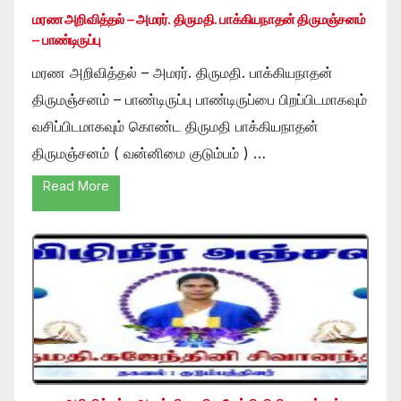
மரண அறிவித்தல் – அமரர். திருமதி. பாக்கியநாதன் திருமஞ்சனம்
– பாண்டிருப்பு
மரண அறிவித்தல் – அமரர். திருமதி. பாக்கியநாதன்
திருமஞ்சனம் – பாண்டிருப்பு பாண்டிருப்பை பிறப்பிடமாகவும்
வசிப்பிடமாகவும் கொண்ட திருமதி பாக்கியநாதன்
திருமஞ்சனம் ( வன்னிமை குடும்பம் ) …
Read More