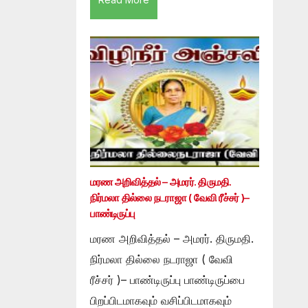
மரண அறிவித்தல் – அமரர். திருமதி.
நிர்மலா தில்லை நடராஜா ( வேவி ரீச்சர் )–
பாண்டிருப்பு
மரண அறிவித்தல் – அமரர். திருமதி.
நிர்மலா தில்லை நடராஜா ( வேவி
ரீச்சர் )– பாண்டிருப்பு பாண்டிருப்பை
பிறப்பிடமாகவும் வசிப்பிடமாகவும்