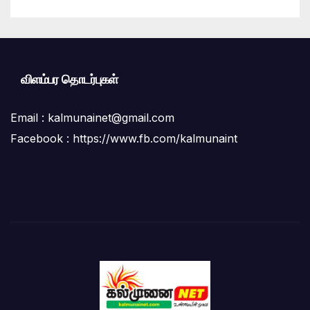
மக்கள் கடும் குற்றச்சாட்டு
விளம்பர தொடர்புகள்
Email :
kalmunainet@gmail.com
Facebook : https://www.fb.com/kalmunaint