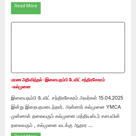
Read More
மரண அறிவித்தல் -இளையதம்பி டேவிட் சந்திரசேகரம்
-கல்முனை
இளையதம்பி டேவிட் சந்திரசேகரம் அவர்கள் 15.04.2025
இன்று இறைபதமடைந்தார். அன்னார் கல்முனை YMCA
முன்னாள் தலைவரும் கல்முனை மத்தியஸ்டர் சபையின்
தலைவரும் , கல்முனை வடக்கு ஆதார …