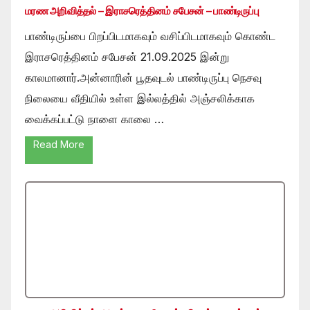
மரண அறிவித்தல் – இராசரெத்தினம் சபேசன் – பாண்டிருப்பு
பாண்டிருப்பை பிறப்பிடமாகவும் வசிப்பிடமாகவும் கொண்ட
இராசரெத்தினம் சபேசன் 21.09.2025 இன்று
காலமானார்.அன்னாரின் பூதவுடல் பாண்டிருப்பு நெசவு
நிலையை வீதியில் உள்ள இல்லத்தில் அஞ்சலிக்காக
வைக்கப்பட்டு நாளை காலை …
Read More