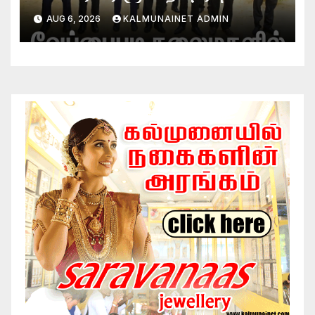
AUG 6, 2026
KALMUNAINET ADMIN