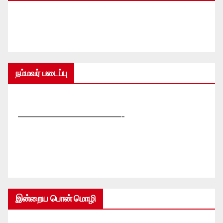
நம்மவர் படைப்பு
—————————————-
இன்றைய பொன் மொழி