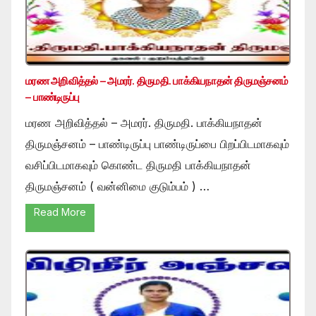
மரண அறிவித்தல் – அமரர். திருமதி. பாக்கியநாதன் திருமஞ்சனம்
– பாண்டிருப்பு
மரண அறிவித்தல் – அமரர். திருமதி. பாக்கியநாதன்
திருமஞ்சனம் – பாண்டிருப்பு பாண்டிருப்பை பிறப்பிடமாகவும்
வசிப்பிடமாகவும் கொண்ட திருமதி பாக்கியநாதன்
திருமஞ்சனம் ( வன்னிமை குடும்பம் ) …
Read More