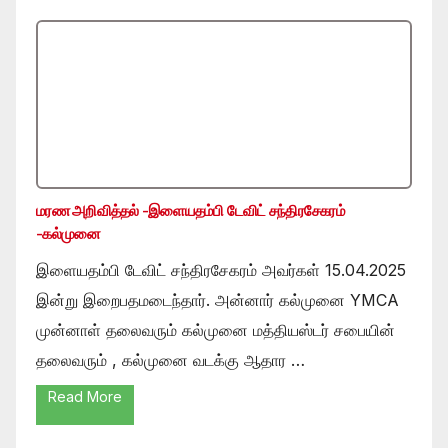
மரண அறிவித்தல் -இளையதம்பி டேவிட் சந்திரசேகரம்
-கல்முனை
இளையதம்பி டேவிட் சந்திரசேகரம் அவர்கள் 15.04.2025
இன்று இறைபதமடைந்தார். அன்னார் கல்முனை YMCA
முன்னாள் தலைவரும் கல்முனை மத்தியஸ்டர் சபையின்
தலைவரும் , கல்முனை வடக்கு ஆதார …
Read More