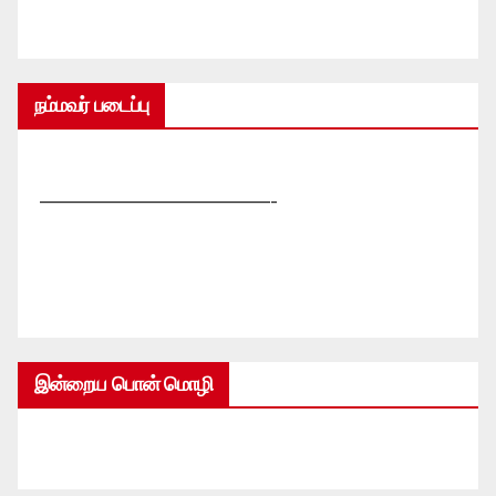
நம்மவர் படைப்பு
—————————————-
இன்றைய பொன் மொழி