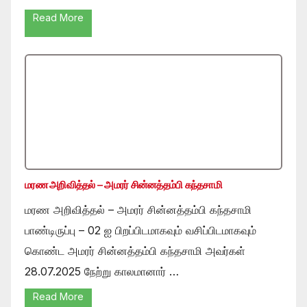
Read More
மரண அறிவித்தல் – அமரர் சின்னத்தம்பி கந்தசாமி
மரண அறிவித்தல் – அமரர் சின்னத்தம்பி கந்தசாமி
பாண்டிருப்பு – 02 ஐ பிறப்பிடமாகவும் வசிப்பிடமாகவும்
கொண்ட அமரர் சின்னத்தம்பி கந்தசாமி அவர்கள்
28.07.2025 நேற்று காலமானார் …
Read More