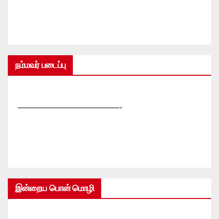
நம்மவர் படைப்பு
—————————————-
இன்றைய பொன் மொழி