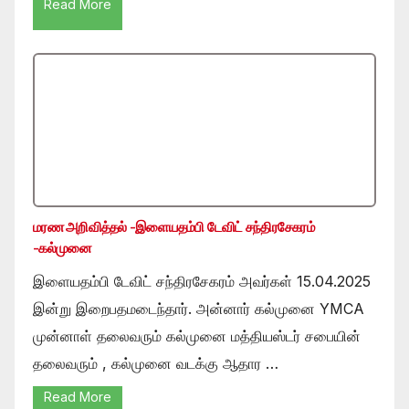
Read More
மரண அறிவித்தல் -இளையதம்பி டேவிட் சந்திரசேகரம்
-கல்முனை
இளையதம்பி டேவிட் சந்திரசேகரம் அவர்கள் 15.04.2025
இன்று இறைபதமடைந்தார். அன்னார் கல்முனை YMCA
முன்னாள் தலைவரும் கல்முனை மத்தியஸ்டர் சபையின்
தலைவரும் , கல்முனை வடக்கு ஆதார …
Read More