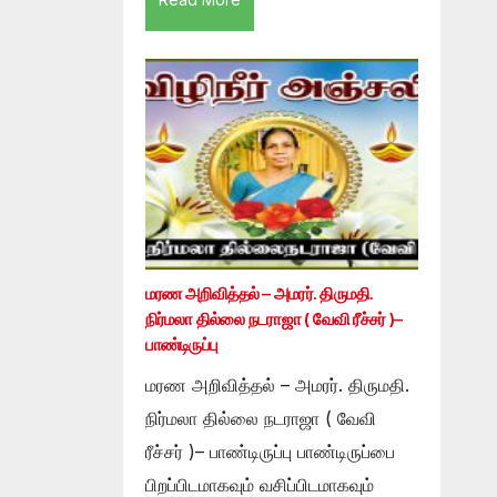
மரண அறிவித்தல் – அமரர். திருமதி.
நிர்மலா தில்லை நடராஜா ( வேவி ரீச்சர் )–
பாண்டிருப்பு
மரண அறிவித்தல் – அமரர். திருமதி.
நிர்மலா தில்லை நடராஜா ( வேவி
ரீச்சர் )– பாண்டிருப்பு பாண்டிருப்பை
பிறப்பிடமாகவும் வசிப்பிடமாகவும்