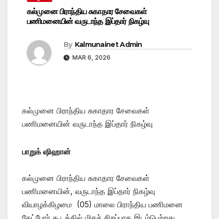
கல்முனை பிராந்திய சுகாதார சேவைகள்
பணிமனையின் வருடாந்த இப்தார் நிகழ்வு
By
Kalmunainet Admin
MAR 6, 2026
கல்முனை பிராந்திய சுகாதார சேவைகள்
பணிமனையின் வருடாந்த இப்தார் நிகழ்வு
பாறுக் ஷிஹான்
கல்முனை பிராந்திய சுகாதார சேவைகள்
பணிமனையின், வருடாந்த இப்தார் நிகழ்வு
வியாழக்கிழமை (05) மாலை பிராந்திய பணிமனை
கேட்போர் கூடத்தில் மிகச் சிறப்பாக இடம்பெற்றது.