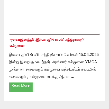
மரண அறிவித்தல் -இளையதம்பி டேவிட் சந்திரசேகரம்
-கல்முனை
இளையதம்பி டேவிட் சந்திரசேகரம் அவர்கள் 15.04.2025
இன்று இறைபதமடைந்தார். அன்னார் கல்முனை YMCA
முன்னாள் தலைவரும் கல்முனை மத்தியஸ்டர் சபையின்
தலைவரும் , கல்முனை வடக்கு ஆதார …
Read More