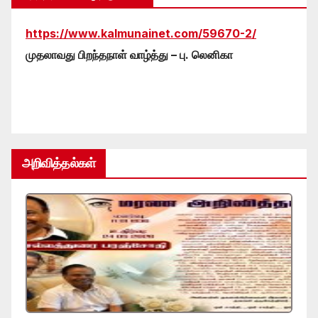
https://www.kalmunainet.com/59670-2/
முதலாவது பிறந்தநாள் வாழ்த்து – பு. லெனிகா
அறிவித்தல்கள்