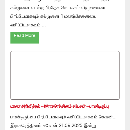
கல்முனை வடக்கு பிரதேச செயலகம் வீரமுனையை
பிறப்பிடமாகவும் கல்முனை 1 மணற்சேனையை
வசிப்பிடமாகவும் …
Read More
மரண அறிவித்தல் – இராசரெத்தினம் சபேசன் – பாண்டிருப்பு
பாண்டிருப்பை பிறப்பிடமாகவும் வசிப்பிடமாகவும் கொண்ட
இராசரெத்தினம் சபேசன் 21.09.2025 இன்று