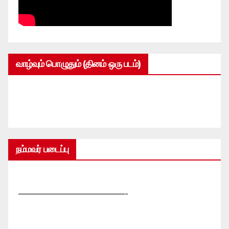
வாழ்வும் பொழுதும் (தினம் ஒரு படம்)
நம்மவர் படைப்பு
—————————————-