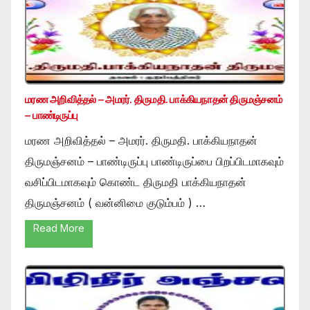
மரண அறிவித்தல் – அமரர். திருமதி. பாக்கியநாதன் திருமஞ்சனம்
– பாண்டிருப்பு
மரண அறிவித்தல் – அமரர். திருமதி. பாக்கியநாதன்
திருமஞ்சனம் – பாண்டிருப்பு பாண்டிருப்பை பிறப்பிடமாகவும்
வசிப்பிடமாகவும் கொண்ட திருமதி பாக்கியநாதன்
திருமஞ்சனம் ( வன்னிமை குடும்பம் ) …
Read More