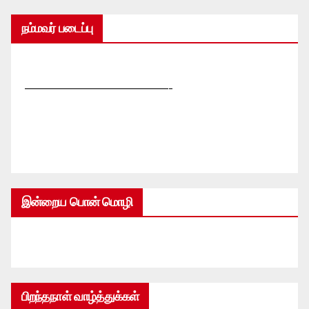
நம்மவர் படைப்பு
—————————————-
இன்றைய பொன் மொழி
பிறந்தநாள் வாழ்த்துக்கள்