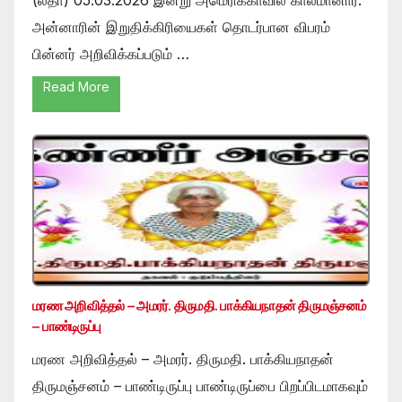
அன்னாரின் இறுதிக்கிரியைகள் தொடர்பான விபரம்
பின்னர் அறிவிக்கப்படும் …
Read More
மரண அறிவித்தல் – அமரர். திருமதி. பாக்கியநாதன் திருமஞ்சனம்
– பாண்டிருப்பு
மரண அறிவித்தல் – அமரர். திருமதி. பாக்கியநாதன்
திருமஞ்சனம் – பாண்டிருப்பு பாண்டிருப்பை பிறப்பிடமாகவும்