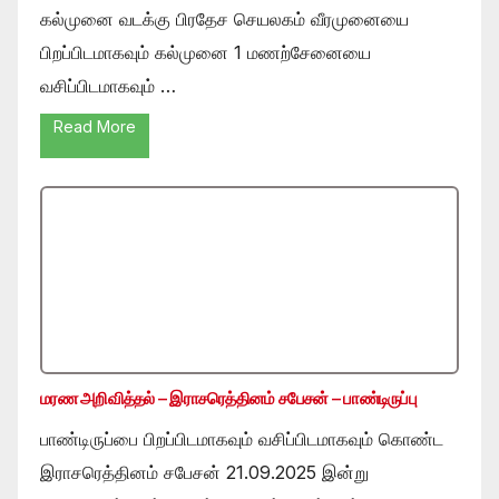
கல்முனை வடக்கு பிரதேச செயலகம் வீரமுனையை
பிறப்பிடமாகவும் கல்முனை 1 மணற்சேனையை
வசிப்பிடமாகவும் …
Read More
மரண அறிவித்தல் – இராசரெத்தினம் சபேசன் – பாண்டிருப்பு
பாண்டிருப்பை பிறப்பிடமாகவும் வசிப்பிடமாகவும் கொண்ட
இராசரெத்தினம் சபேசன் 21.09.2025 இன்று