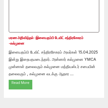
மரண அறிவித்தல் -இளையதம்பி டேவிட் சந்திரசேகரம்
-கல்முனை
இளையதம்பி டேவிட் சந்திரசேகரம் அவர்கள் 15.04.2025
இன்று இறைபதமடைந்தார். அன்னார் கல்முனை YMCA
முன்னாள் தலைவரும் கல்முனை மத்தியஸ்டர் சபையின்
தலைவரும் , கல்முனை வடக்கு ஆதார …
Read More