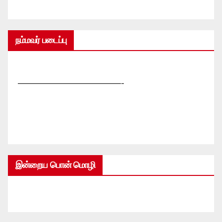
நம்மவர் படைப்பு
—————————————-
இன்றைய பொன் மொழி