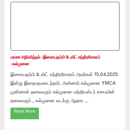
மரண அறிவித்தல் -இளையதம்பி டேவிட் சந்திரசேகரம்
-கல்முனை
இளையதம்பி டேவிட் சந்திரசேகரம் அவர்கள் 15.04.2025
இன்று இறைபதமடைந்தார். அன்னார் கல்முனை YMCA
முன்னாள் தலைவரும் கல்முனை மத்தியஸ்டர் சபையின்
தலைவரும் , கல்முனை வடக்கு ஆதார …
Read More