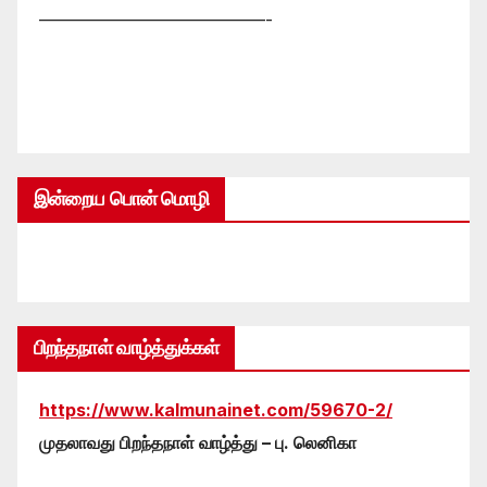
—————————————-
இன்றைய பொன் மொழி
பிறந்தநாள் வாழ்த்துக்கள்
https://www.kalmunainet.com/59670-2/
முதலாவது பிறந்தநாள் வாழ்த்து – பு. லெனிகா