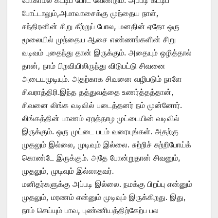
போட்டாலும்,அமாவாசைக்கு முந்தைய நாள்,
சந்திரனின் சிறு கீற்றுப் போல, மனதின் ஏதோ ஒரு
மூலையில் முந்தைய ஆசை எண்ணங்களின் சிறு
வடிவம் புதைந்து தான் இருக்கும். அதையும் ஒழித்தால்
தான், நாம் பிறவியிலிருந்து விடுபட்டு சிவனை
அடையமுடியும். அதற்காக சிவனை வழிபடும் நாளே
சிவராத்திரி.இந்த தத்துவத்தை உணர்த்தத்தான்,
சிவனை லிங்க வடிவில் படைத்தனர் நம் முன்னோர்.
லிங்கத்தின் பாணம் ஏறத்தாழ முட்டையின் வடிவில்
இருக்கும். ஒரு முட்டை படம் வரையுங்கள். அதற்கு
முதலும் இல்லை, முடிவும் இல்லை. சுற்றிச் சுற்றிபோய்க்
கொண்டே இருக்கும். அதே போன்றுதான் சிவனும்,
முதலும், முடிவும் இல்லாதவர்.
மனிதர்களுக்கு அப்படி இல்லை. நமக்கு பிறப்பு என்னும்
முதலும், மரணம் என்னும் முடிவும் இருக்கிறது. இது,
நாம் செய்யும் பாவ, புண்ணியத்திற்கேற்ப பல