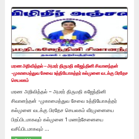
மரண அறிவித்தல் – அமரர் திருமதி கஜேந்தினி சிவானந்தன்
-முகாமைத்துவ சேவை உத்தியோகத்தர் கல்முனை வடக்கு பிரதேச
செயலகம்
மரண அறிவித்தல் – அமரர் திருமதி கஜேந்தினி
சிவானந்தன் -முகாமைத்துவ சேவை உத்தியோகத்தர்
கல்முனை வடக்கு பிரதேச செயலகம் வீரமுனையை
பிறப்பிடமாகவும் கல்முனை 1 மணற்சேனையை
வசிப்பிடமாகவும் …