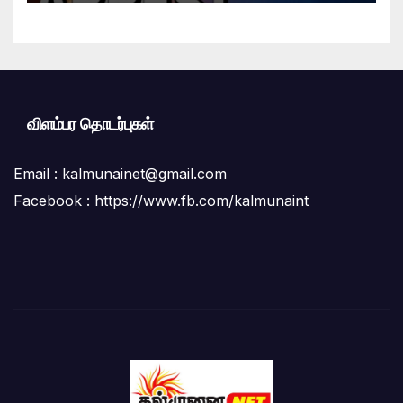
விளம்பர தொடர்புகள்
Email :
kalmunainet@gmail.com
Facebook : https://www.fb.com/kalmunaint