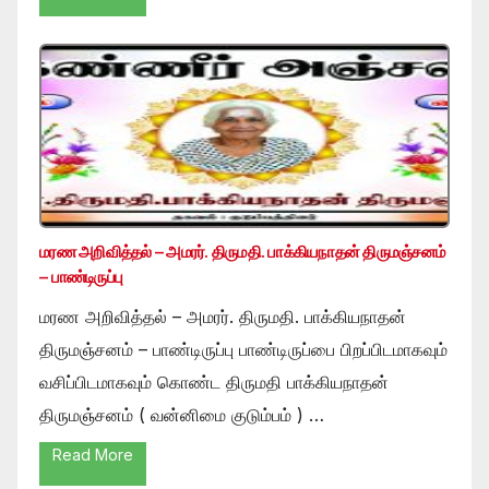
மரண அறிவித்தல் – அமரர். திருமதி. பாக்கியநாதன் திருமஞ்சனம்
– பாண்டிருப்பு
மரண அறிவித்தல் – அமரர். திருமதி. பாக்கியநாதன்
திருமஞ்சனம் – பாண்டிருப்பு பாண்டிருப்பை பிறப்பிடமாகவும்
வசிப்பிடமாகவும் கொண்ட திருமதி பாக்கியநாதன்
திருமஞ்சனம் ( வன்னிமை குடும்பம் ) …
Read More