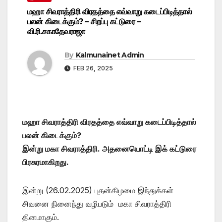
மஹா சிவராத்திரி விரதத்தை எவ்வாறு கடைப்பிடித்தால்
பலன் கிடைக்கும்? – சிறப்பு கட்டுரை –
வி.ரி.சகாதேவராஜா
By
Kalmunainet Admin
FEB 26, 2025
மஹா சிவராத்திரி விரதத்தை எவ்வாறு கடைப்பிடித்தால்
பலன் கிடைக்கும்?
இன்று மகா சிவராத்திரி. அதனையொட்டி இக் கட்டுரை
பிரசுரமாகிறது.
இன்று (26.02.2025) புதன்கிழமை இந்துக்கள்
சிவனை நினைந்து வழிபடும் மகா சிவராத்திரி
தினமாகும்.