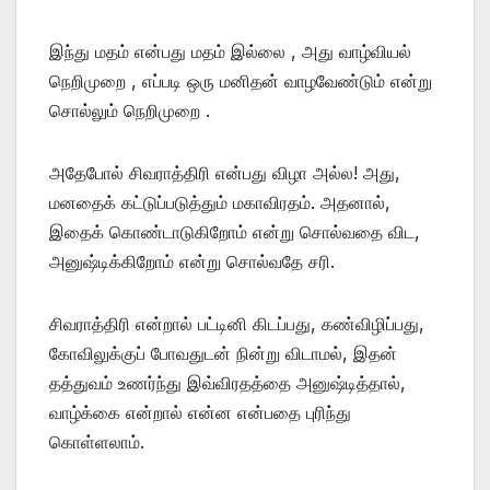
இந்து மதம் என்பது மதம் இல்லை , அது வாழ்வியல்
நெறிமுறை , எப்படி ஒரு மனிதன் வாழவேண்டும் என்று
சொல்லும் நெறிமுறை .
அதேபோல் சிவராத்திரி என்பது விழா அல்ல! அது,
மனதைக் கட்டுப்படுத்தும் மகாவிரதம். அதனால்,
இதைக் கொண்டாடுகிறோம் என்று சொல்வதை விட,
அனுஷ்டிக்கிறோம் என்று சொல்வதே சரி.
சிவராத்திரி என்றால் பட்டினி கிடப்பது, கண்விழிப்பது,
கோவிலுக்குப் போவதுடன் நின்று விடாமல், இதன்
தத்துவம் உணர்ந்து இவ்விரதத்தை அனுஷ்டித்தால்,
வாழ்க்கை என்றால் என்ன என்பதை புரிந்து
கொள்ளலாம்.