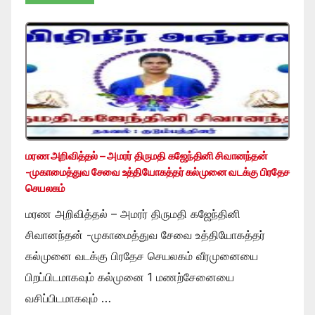
மரண அறிவித்தல் – அமரர் திருமதி கஜேந்தினி சிவானந்தன்
-முகாமைத்துவ சேவை உத்தியோகத்தர் கல்முனை வடக்கு பிரதேச
செயலகம்
மரண அறிவித்தல் – அமரர் திருமதி கஜேந்தினி
சிவானந்தன் -முகாமைத்துவ சேவை உத்தியோகத்தர்
கல்முனை வடக்கு பிரதேச செயலகம் வீரமுனையை
பிறப்பிடமாகவும் கல்முனை 1 மணற்சேனையை
வசிப்பிடமாகவும் …