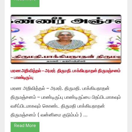
மரண அறிவித்தல் – அமரர். திருமதி. பாக்கியநாதன் திருமஞ்சனம்
– பாண்டிருப்பு
மரண அறிவித்தல் – அமரர். திருமதி. பாக்கியநாதன்
திருமஞ்சனம் – பாண்டிருப்பு பாண்டிருப்பை பிறப்பிடமாகவும்
வசிப்பிடமாகவும் கொண்ட திருமதி பாக்கியநாதன்
திருமஞ்சனம் ( வன்னிமை குடும்பம் ) …
Read More