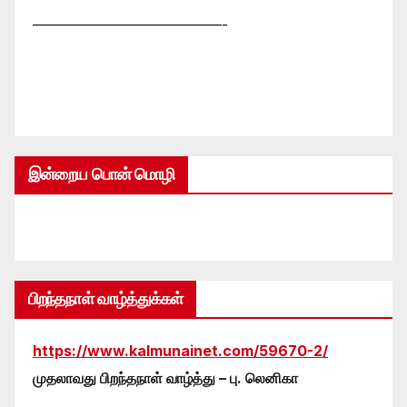
—————————————-
இன்றைய பொன் மொழி
பிறந்தநாள் வாழ்த்துக்கள்
https://www.kalmunainet.com/59670-2/
முதலாவது பிறந்தநாள் வாழ்த்து – பு. லெனிகா