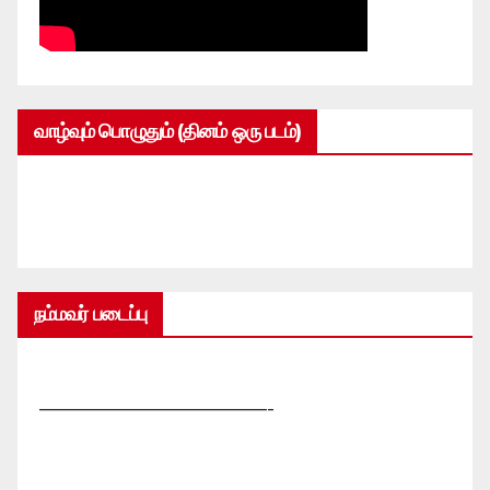
வாழ்வும் பொழுதும் (தினம் ஒரு படம்)
நம்மவர் படைப்பு
—————————————-