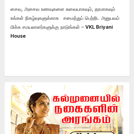
சைவ, அசைவ உணவுகளை சுவையாகவும், தரமாகவும்
உங்கள் நிகழ்வுகளுக்காக சமைத்துப் பெற்றிட அனுபவம்
மிக்க சமயலாளர்களுக்கு நாடுங்கள் –
VKL Briyani
House