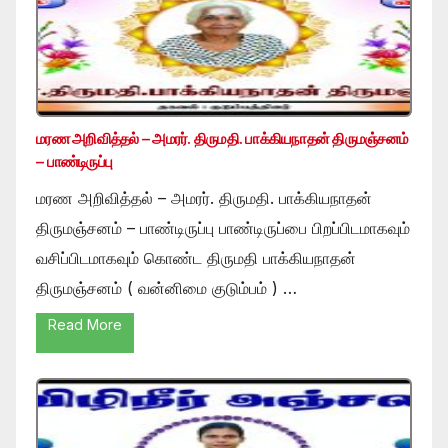
மரண அறிவித்தல் – அமரர். திருமதி. பாக்கியநாதன் திருமஞ்சனம்
– பாண்டிருப்பு
மரண அறிவித்தல் – அமரர். திருமதி. பாக்கியநாதன்
திருமஞ்சனம் – பாண்டிருப்பு பாண்டிருப்பை பிறப்பிடமாகவும்
வசிப்பிடமாகவும் கொண்ட திருமதி பாக்கியநாதன்
திருமஞ்சனம் ( வன்னிமை குடும்பம் ) …
Read More