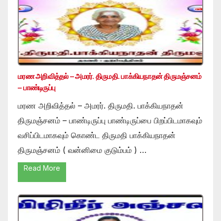
மரண அறிவித்தல் – அமரர். திருமதி. பாக்கியநாதன் திருமஞ்சனம்
– பாண்டிருப்பு
மரண அறிவித்தல் – அமரர். திருமதி. பாக்கியநாதன்
திருமஞ்சனம் – பாண்டிருப்பு பாண்டிருப்பை பிறப்பிடமாகவும்
வசிப்பிடமாகவும் கொண்ட திருமதி பாக்கியநாதன்
திருமஞ்சனம் ( வன்னிமை குடும்பம் ) …
Read More