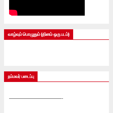
வாழ்வும் பொழுதும் (தினம் ஒரு படம்)
நம்மவர் படைப்பு
—————————————-