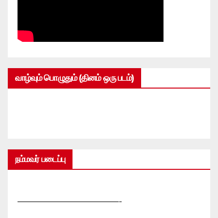
வாழ்வும் பொழுதும் (தினம் ஒரு படம்)
நம்மவர் படைப்பு
—————————————-