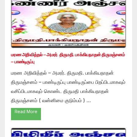
மரண அறிவித்தல் – அமரர். திருமதி. பாக்கியநாதன் திருமஞ்சனம்
– பாண்டிருப்பு
மரண அறிவித்தல் – அமரர். திருமதி. பாக்கியநாதன்
திருமஞ்சனம் – பாண்டிருப்பு பாண்டிருப்பை பிறப்பிடமாகவும்
வசிப்பிடமாகவும் கொண்ட திருமதி பாக்கியநாதன்
திருமஞ்சனம் ( வன்னிமை குடும்பம் ) …
Read More