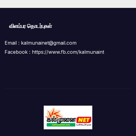
விளம்பர தொடர்புகள்
Email :
kalmunainet@gmail.com
Facebook : https://www.fb.com/kalmunaint