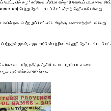
ோட்டியில் கமு/ கார்மேல் பற்றிமா கல்லூரி தேசியப் பாடசாலை சிற
Runner-up)
பெற்று தேசிய மட்டப் போட்டிக்குத் தெரிவாகியுள்ளது.
வில் நடைபெற்ற இப்போட்டியில் கிழக்கு மாகாணத்தின் பல்வேறு
பெற்றதன் மூலம், கமு/ கார்மேல் பற்றிமா கல்லூரி தேசிய மட்டப் போட்ட
 அவர்களைப் பயிற்றுவித்த ஆசிரியர்கள் மற்றும் பாடசாலை
ுகளும் தெரிவிக்கப்படுகின்றன.