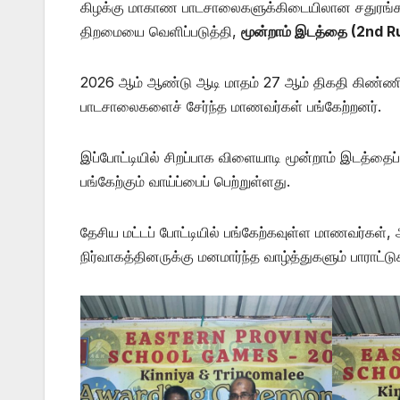
கிழக்கு மாகாண பாடசாலைகளுக்கிடையிலான சதுரங்கப் ப
திறமையை வெளிப்படுத்தி,
மூன்றாம் இடத்தை (2nd 
2026 ஆம் ஆண்டு ஆடி மாதம் 27 ஆம் திகதி கிண்ணியா
பாடசாலைகளைச் சேர்ந்த மாணவர்கள் பங்கேற்றனர்.
இப்போட்டியில் சிறப்பாக விளையாடி மூன்றாம் இடத்தைப் 
பங்கேற்கும் வாய்ப்பைப் பெற்றுள்ளது.
தேசிய மட்டப் போட்டியில் பங்கேற்கவுள்ள மாணவர்கள்,
நிர்வாகத்தினருக்கு மனமார்ந்த வாழ்த்துகளும் பாராட்ட