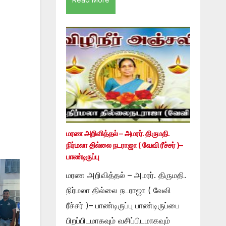
மரண அறிவித்தல் – அமரர். திருமதி.
நிர்மலா தில்லை நடராஜா ( வேவி ரீச்சர் )–
பாண்டிருப்பு
மரண அறிவித்தல் – அமரர். திருமதி.
நிர்மலா தில்லை நடராஜா ( வேவி
ரீச்சர் )– பாண்டிருப்பு பாண்டிருப்பை
பிறப்பிடமாகவும் வசிப்பிடமாகவும்