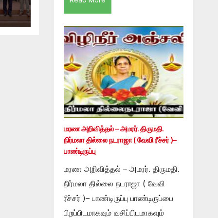
மரண அறிவித்தல் – அமரர். திருமதி.
நிர்மலா தில்லை நடராஜா ( வேவி ரீச்சர் )–
பாண்டிருப்பு
மரண அறிவித்தல் – அமரர். திருமதி.
நிர்மலா தில்லை நடராஜா ( வேவி
ரீச்சர் )– பாண்டிருப்பு பாண்டிருப்பை
பிறப்பிடமாகவும் வசிப்பிடமாகவும்