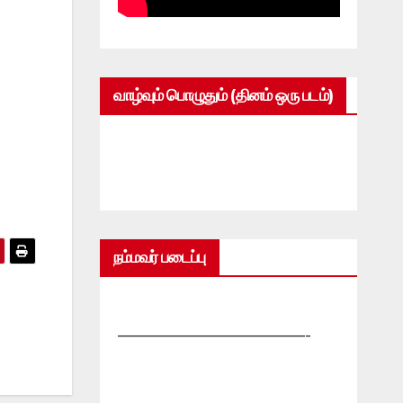
வாழ்வும் பொழுதும் (தினம் ஒரு படம்)
நம்மவர் படைப்பு
—————————————-