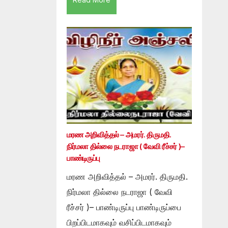
மரண அறிவித்தல் – அமரர். திருமதி.
நிர்மலா தில்லை நடராஜா ( வேவி ரீச்சர் )–
பாண்டிருப்பு
மரண அறிவித்தல் – அமரர். திருமதி.
நிர்மலா தில்லை நடராஜா ( வேவி
ரீச்சர் )– பாண்டிருப்பு பாண்டிருப்பை
பிறப்பிடமாகவும் வசிப்பிடமாகவும்