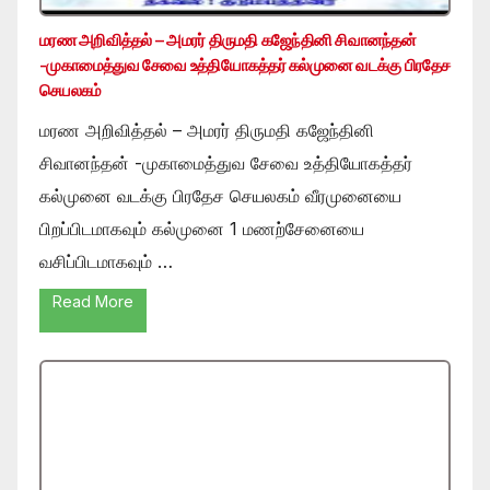
மரண அறிவித்தல் – அமரர் திருமதி கஜேந்தினி சிவானந்தன்
-முகாமைத்துவ சேவை உத்தியோகத்தர் கல்முனை வடக்கு பிரதேச
செயலகம்
மரண அறிவித்தல் – அமரர் திருமதி கஜேந்தினி
சிவானந்தன் -முகாமைத்துவ சேவை உத்தியோகத்தர்
கல்முனை வடக்கு பிரதேச செயலகம் வீரமுனையை
பிறப்பிடமாகவும் கல்முனை 1 மணற்சேனையை
வசிப்பிடமாகவும் …
Read More