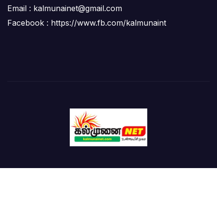
Email :
kalmunainet@gmail.com
Facebook : https://www.fb.com/kalmunaint