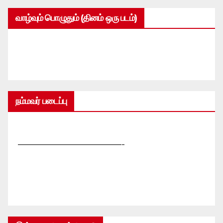
வாழ்வும் பொழுதும் (தினம் ஒரு படம்)
நம்மவர் படைப்பு
—————————————-