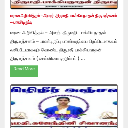
மரண அறிவித்தல் – அமரர். திருமதி. பாக்கியநாதன் திருமஞ்சனம்
– பாண்டிருப்பு
மரண அறிவித்தல் – அமரர். திருமதி. பாக்கியநாதன்
திருமஞ்சனம் – பாண்டிருப்பு பாண்டிருப்பை பிறப்பிடமாகவும்
வசிப்பிடமாகவும் கொண்ட திருமதி பாக்கியநாதன்
திருமஞ்சனம் ( வன்னிமை குடும்பம் ) …
Read More