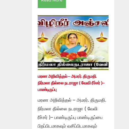
மரண அறிவித்தல் – அமரர். திருமதி.
நிர்மலா தில்லை நடராஜா ( வேவி ரீச்சர் )–
பாண்டிருப்பு
மரண அறிவித்தல் – அமரர். திருமதி.
நிர்மலா தில்லை நடராஜா ( வேவி
ரீச்சர் )– பாண்டிருப்பு பாண்டிருப்பை
பிறப்பிடமாகவும் வசிப்பிடமாகவும்