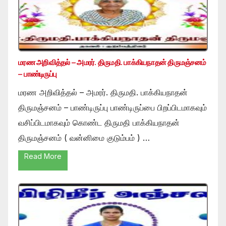
மரண அறிவித்தல் – அமரர். திருமதி. பாக்கியநாதன் திருமஞ்சனம்
– பாண்டிருப்பு
மரண அறிவித்தல் – அமரர். திருமதி. பாக்கியநாதன்
திருமஞ்சனம் – பாண்டிருப்பு பாண்டிருப்பை பிறப்பிடமாகவும்
வசிப்பிடமாகவும் கொண்ட திருமதி பாக்கியநாதன்
திருமஞ்சனம் ( வன்னிமை குடும்பம் ) …
Read More