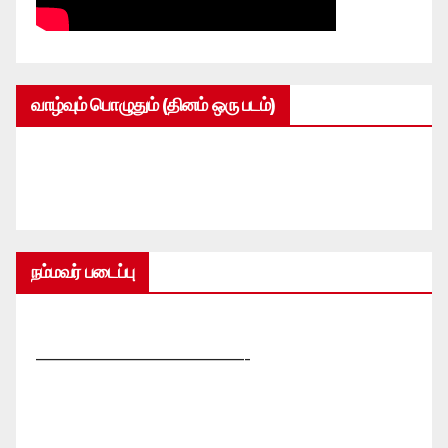
வாழ்வும் பொழுதும் (தினம் ஒரு படம்)
நம்மவர் படைப்பு
—————————————-