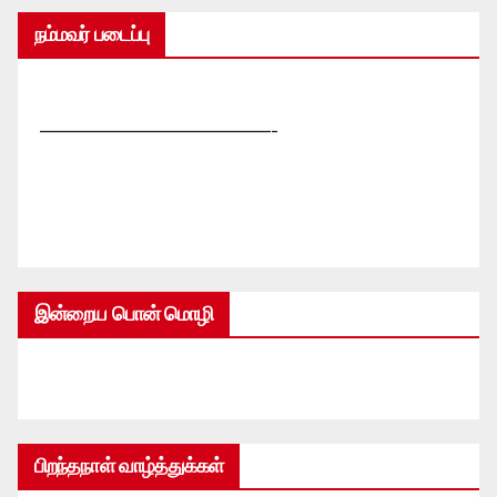
நம்மவர் படைப்பு
—————————————-
இன்றைய பொன் மொழி
பிறந்தநாள் வாழ்த்துக்கள்