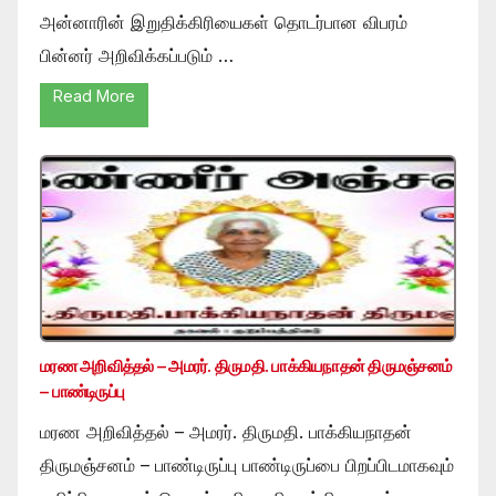
அன்னாரின் இறுதிக்கிரியைகள் தொடர்பான விபரம்
பின்னர் அறிவிக்கப்படும் …
Read More
மரண அறிவித்தல் – அமரர். திருமதி. பாக்கியநாதன் திருமஞ்சனம்
– பாண்டிருப்பு
மரண அறிவித்தல் – அமரர். திருமதி. பாக்கியநாதன்
திருமஞ்சனம் – பாண்டிருப்பு பாண்டிருப்பை பிறப்பிடமாகவும்