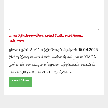
மரண அறிவித்தல் -இளையதம்பி டேவிட் சந்திரசேகரம்
-கல்முனை
இளையதம்பி டேவிட் சந்திரசேகரம் அவர்கள் 15.04.2025
இன்று இறைபதமடைந்தார். அன்னார் கல்முனை YMCA
முன்னாள் தலைவரும் கல்முனை மத்தியஸ்டர் சபையின்
தலைவரும் , கல்முனை வடக்கு ஆதார …
Read More