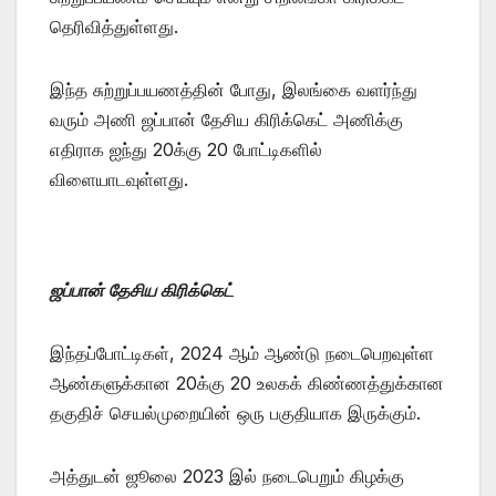
தெரிவித்துள்ளது.
இந்த சுற்றுப்பயணத்தின் போது, இலங்கை வளர்ந்து
வரும் அணி ஜப்பான் தேசிய கிரிக்கெட் அணிக்கு
எதிராக ஐந்து 20க்கு 20 போட்டிகளில்
விளையாடவுள்ளது.
ஜப்பான் தேசிய கிரிக்கெட்
இந்தப்போட்டிகள், 2024 ஆம் ஆண்டு நடைபெறவுள்ள
ஆண்களுக்கான 20க்கு 20 உலகக் கிண்ணத்துக்கான
தகுதிச் செயல்முறையின் ஒரு பகுதியாக இருக்கும்.
அத்துடன் ஜூலை 2023 இல் நடைபெறும் கிழக்கு