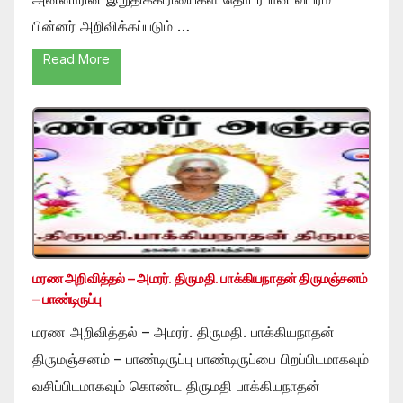
பின்னர் அறிவிக்கப்படும் …
Read More
மரண அறிவித்தல் – அமரர். திருமதி. பாக்கியநாதன் திருமஞ்சனம்
– பாண்டிருப்பு
மரண அறிவித்தல் – அமரர். திருமதி. பாக்கியநாதன்
திருமஞ்சனம் – பாண்டிருப்பு பாண்டிருப்பை பிறப்பிடமாகவும்
வசிப்பிடமாகவும் கொண்ட திருமதி பாக்கியநாதன்