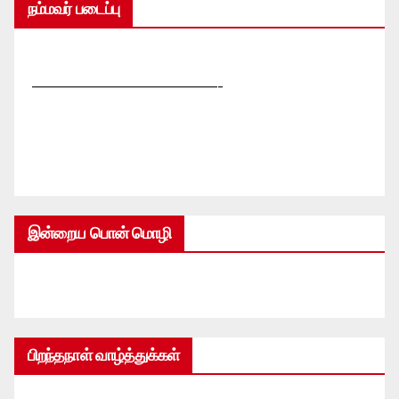
நம்மவர் படைப்பு
—————————————-
இன்றைய பொன் மொழி
பிறந்தநாள் வாழ்த்துக்கள்