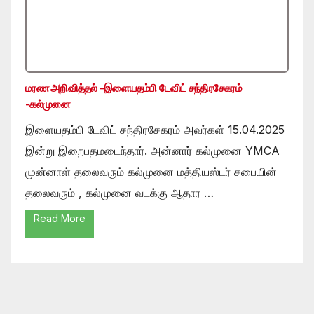
மரண அறிவித்தல் -இளையதம்பி டேவிட் சந்திரசேகரம்
-கல்முனை
இளையதம்பி டேவிட் சந்திரசேகரம் அவர்கள் 15.04.2025
இன்று இறைபதமடைந்தார். அன்னார் கல்முனை YMCA
முன்னாள் தலைவரும் கல்முனை மத்தியஸ்டர் சபையின்
தலைவரும் , கல்முனை வடக்கு ஆதார …
Read More