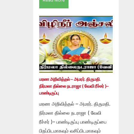
மரண அறிவித்தல் – அமரர். திருமதி.
நிர்மலா தில்லை நடராஜா ( வேவி ரீச்சர் )–
பாண்டிருப்பு
மரண அறிவித்தல் – அமரர். திருமதி.
நிர்மலா தில்லை நடராஜா ( வேவி
ரீச்சர் )– பாண்டிருப்பு பாண்டிருப்பை
பிறப்பிடமாகவும் வசிப்பிடமாகவும்