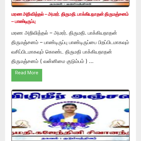
மரண அறிவித்தல் – அமரர். திருமதி. பாக்கியநாதன் திருமஞ்சனம்
– பாண்டிருப்பு
மரண அறிவித்தல் – அமரர். திருமதி. பாக்கியநாதன்
திருமஞ்சனம் – பாண்டிருப்பு பாண்டிருப்பை பிறப்பிடமாகவும்
வசிப்பிடமாகவும் கொண்ட திருமதி பாக்கியநாதன்
திருமஞ்சனம் ( வன்னிமை குடும்பம் ) …
Read More