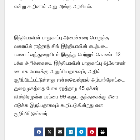
என்று கூறினால் அது அங்கு அரசியல்.
இந்தியாவின் பாதுகாப்பு அமைச்சரை பொறுத்த
வரையில் ராஜ்நாத் சிங் இந்தியாவின் கடற்படை
புலனாய்வுத்துறையிடம் இருந்து பெற்றுக் கொண்ட 12
பக்க அறிக்கையை இந்தியாவின் பாதுகாப்பு ஆலோசகர்
ஊடாக மோடிக்கு அனுப்பியதாகவும், அதில்
குறிப்பிடப்பட்டுள்ளது என்னவென்றால் அம்பாந்தோட்டை
துறைமுகத்தை போல ஏறத்தாழ 45 ஏக்கர்
விஸ்திரமுள்ள பரப்பை 99 வருட குத்தகைக்கு சீனா
எடுக்க இருப்பதாகவும் கூறப்படுகின்றது என
குறிப்பிட்டுள்ளார்.