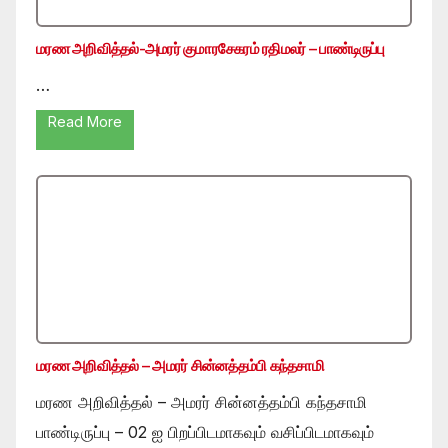
மரண அறிவித்தல்-அமரர் குமாரசேகரம் ரதிமலர் – பாண்டிருப்பு
…
Read More
மரண அறிவித்தல் – அமரர் சின்னத்தம்பி கந்தசாமி
மரண அறிவித்தல் – அமரர் சின்னத்தம்பி கந்தசாமி
பாண்டிருப்பு – 02 ஐ பிறப்பிடமாகவும் வசிப்பிடமாகவும்