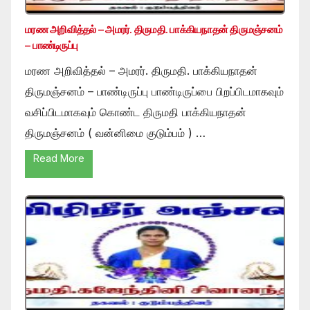
மரண அறிவித்தல் – அமரர். திருமதி. பாக்கியநாதன் திருமஞ்சனம்
– பாண்டிருப்பு
மரண அறிவித்தல் – அமரர். திருமதி. பாக்கியநாதன்
திருமஞ்சனம் – பாண்டிருப்பு பாண்டிருப்பை பிறப்பிடமாகவும்
வசிப்பிடமாகவும் கொண்ட திருமதி பாக்கியநாதன்
திருமஞ்சனம் ( வன்னிமை குடும்பம் ) …
Read More