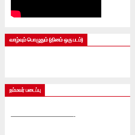
வாழ்வும் பொழுதும் (தினம் ஒரு படம்)
நம்மவர் படைப்பு
—————————————-