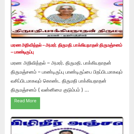
மரண அறிவித்தல் – அமரர். திருமதி. பாக்கியநாதன் திருமஞ்சனம்
– பாண்டிருப்பு
மரண அறிவித்தல் – அமரர். திருமதி. பாக்கியநாதன்
திருமஞ்சனம் – பாண்டிருப்பு பாண்டிருப்பை பிறப்பிடமாகவும்
வசிப்பிடமாகவும் கொண்ட திருமதி பாக்கியநாதன்
திருமஞ்சனம் ( வன்னிமை குடும்பம் ) …
Read More