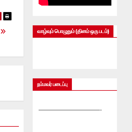
வாழ்வும் பொழுதும் (தினம் ஒரு படம்)
நம்மவர் படைப்பு
—————————————-