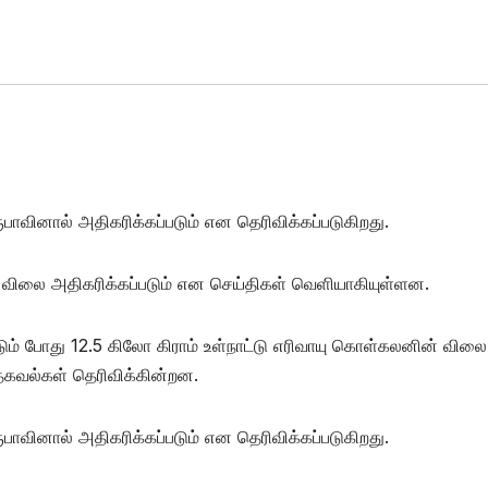
பாவினால் அதிகரிக்கப்படும் என தெரிவிக்கப்படுகிறது.
் விலை அதிகரிக்கப்படும் என செய்திகள் வெளியாகியுள்ளன.
ம் போது 12.5 கிலோ கிராம் உள்நாட்டு எரிவாயு கொள்கலனின் விலை
 தகவல்கள் தெரிவிக்கின்றன.
பாவினால் அதிகரிக்கப்படும் என தெரிவிக்கப்படுகிறது.