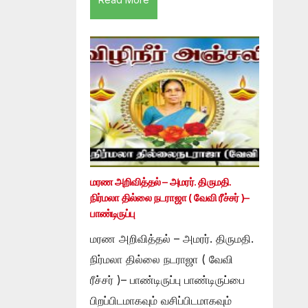
மரண அறிவித்தல் – அமரர். திருமதி.
நிர்மலா தில்லை நடராஜா ( வேவி ரீச்சர் )–
பாண்டிருப்பு
மரண அறிவித்தல் – அமரர். திருமதி.
நிர்மலா தில்லை நடராஜா ( வேவி
ரீச்சர் )– பாண்டிருப்பு பாண்டிருப்பை
பிறப்பிடமாகவும் வசிப்பிடமாகவும்