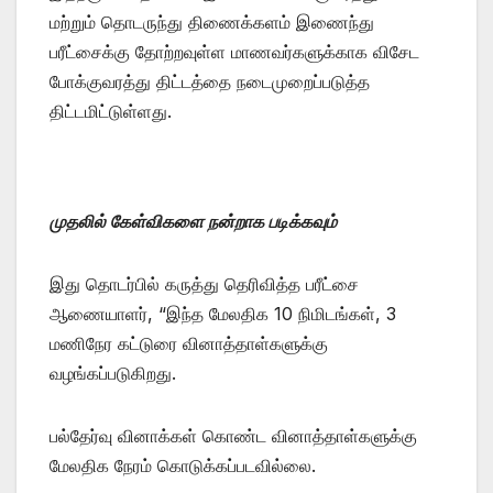
மற்றும் தொடருந்து திணைக்களம் இணைந்து
பரீட்சைக்கு தோற்றவுள்ள மாணவர்களுக்காக விசேட
போக்குவரத்து திட்டத்தை நடைமுறைப்படுத்த
திட்டமிட்டுள்ளது.
முதலில் கேள்விகளை நன்றாக படிக்கவும்
இது தொடர்பில் கருத்து தெரிவித்த பரீட்சை
ஆணையாளர், “இந்த மேலதிக 10 நிமிடங்கள், 3
மணிநேர கட்டுரை வினாத்தாள்களுக்கு
வழங்கப்படுகிறது.
பல்தேர்வு வினாக்கள் கொண்ட வினாத்தாள்களுக்கு
மேலதிக நேரம் கொடுக்கப்படவில்லை.