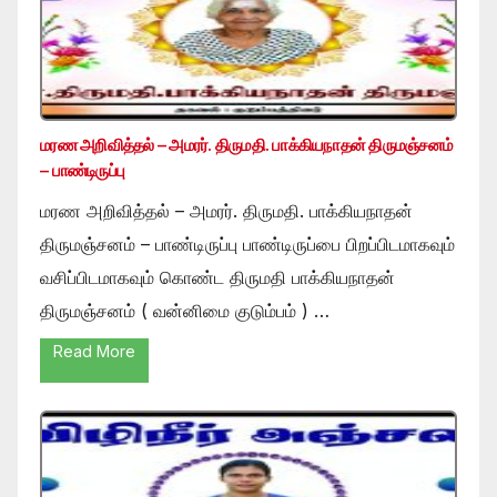
மரண அறிவித்தல் – அமரர். திருமதி. பாக்கியநாதன் திருமஞ்சனம்
– பாண்டிருப்பு
மரண அறிவித்தல் – அமரர். திருமதி. பாக்கியநாதன்
திருமஞ்சனம் – பாண்டிருப்பு பாண்டிருப்பை பிறப்பிடமாகவும்
வசிப்பிடமாகவும் கொண்ட திருமதி பாக்கியநாதன்
திருமஞ்சனம் ( வன்னிமை குடும்பம் ) …
Read More