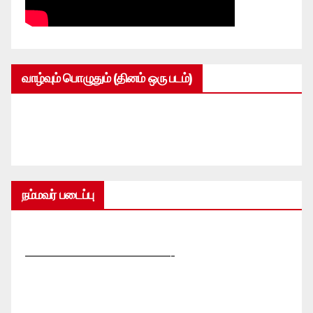
வாழ்வும் பொழுதும் (தினம் ஒரு படம்)
நம்மவர் படைப்பு
—————————————-