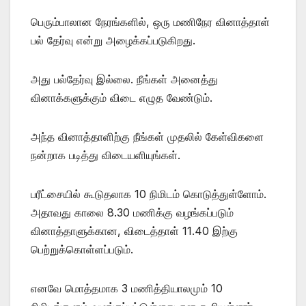
பெரும்பாலான நேரங்களில், ஒரு மணிநேர வினாத்தாள்
பல் தேர்வு என்று அழைக்கப்படுகிறது.
அது பல்தேர்வு இல்லை. நீங்கள் அனைத்து
வினாக்களுக்கும் விடை எழுத வேண்டும்.
அந்த வினாத்தாளிற்கு நீங்கள் முதலில் கேள்விகளை
நன்றாக படித்து விடையளியுங்கள்.
பரீட்சையில் கூடுதலாக 10 நிமிடம் கொடுத்துள்ளோம்.
அதாவது காலை 8.30 மணிக்கு வழங்கப்படும்
வினாத்தாளுக்கான, விடைத்தாள் 11.40 இற்கு
பெற்றுக்கொள்ளப்படும்.
எனவே மொத்தமாக 3 மணித்தியாலமும் 10