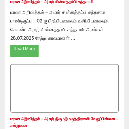
மரண அறிவித்தல் – அமரர் சின்னத்தம்பி கந்தசாமி
மரண அறிவித்தல் – அமரர் சின்னத்தம்பி கந்தசாமி
பாண்டிருப்பு – 02 ஐ பிறப்பிடமாகவும் வசிப்பிடமாகவும்
கொண்ட அமரர் சின்னத்தம்பி கந்தசாமி அவர்கள்
28.07.2025 நேற்று காலமானார் …
Read More
மரண அறிவித்தல் – அமரர் திருமதி உருத்திராணி வேலுப்பிள்ளை –
கல்முனை