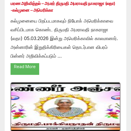
மரண அறிவித்தல் – அமரர் திருமதி அமராவதி நாகராஜா (லதா)
-கல்முனை – அமெரிக்கா
கல்முனையை பிறப்படமாகவும் நியோக் அமெரிக்காவை
வசிப்பிடமாக கொண்ட திருமதி அமராவதி நாகராஜா
(லதா) 05.03.2026 இன்று அமெரிக்காவில் காலமானார்.
அன்னாரின் இறுதிக்கிரியைகள் தொடர்பான விபரம்
பின்னர் அறிவிக்கப்படும் …
Read More