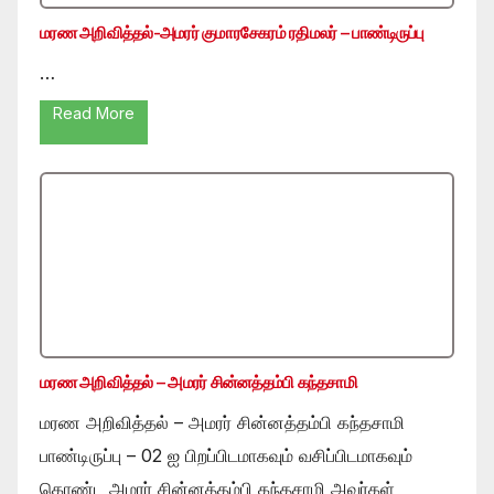
மரண அறிவித்தல்-அமரர் குமாரசேகரம் ரதிமலர் – பாண்டிருப்பு
…
Read More
மரண அறிவித்தல் – அமரர் சின்னத்தம்பி கந்தசாமி
மரண அறிவித்தல் – அமரர் சின்னத்தம்பி கந்தசாமி
பாண்டிருப்பு – 02 ஐ பிறப்பிடமாகவும் வசிப்பிடமாகவும்
கொண்ட அமரர் சின்னத்தம்பி கந்தசாமி அவர்கள்