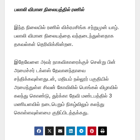
பலாலி விமான நிலையத்தில் ரணில்
இந்த நிலையில் ரணில் விக்ரமசிங்க சற்றுமுன் யாழ்.
பலாலி விமான நிலையத்தை வந்தடைந்துள்ளதாக
தகவல்கள் தெரிவிக்கின்றன.
இதேவேளை அவர் நாகவிகாரைக்குச் சென்று பின்
அமைச்சர் டக்ளஸ் தேவானந்தாவை
சந்திக்கவுள்ளதுடன், மதியம் நல்லூர் பகுதியில்
அமைந்துள்ள சிவன் கோவிலில் பொங்கல் விழாவில்
கலந்து கொண்டு, துர்க்கா தேவி மண்டபத்தில் 3
மணியளவில் நடைபெறும் நிகழ்விலும் கலந்து
கொள்ளவுள்ளமை குறிப்பிடத்தக்கது.