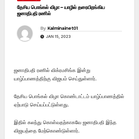
தேசிய பொங்கல் விழா – யாழில் தரையிறங்கிய
ஜனாதிபதி ரணில்
By
Kalminainet01
JAN 15, 2023
ஜனாதிபதி ரணில் விக்ரமசிங்க இன்று
யாழ்ப்பாணத்திற்கு விஜயம் செய்துள்ளார்.
தேசிய பொங்கல் விழா கொண்டாட்டம் யாழ்ப்பாணத்தில்
ஏற்பாடு செய்யப்பட்டுள்ளது.
இதில் கலந்து கொள்வதற்காகவே ஜனாதிபதி இந்த
விஜயத்தை மேற்கொண்டுள்ளார்.