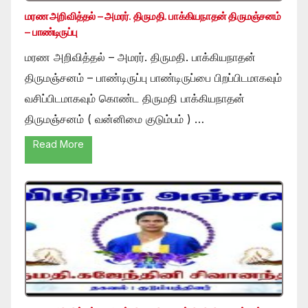
மரண அறிவித்தல் – அமரர். திருமதி. பாக்கியநாதன் திருமஞ்சனம்
– பாண்டிருப்பு
மரண அறிவித்தல் – அமரர். திருமதி. பாக்கியநாதன்
திருமஞ்சனம் – பாண்டிருப்பு பாண்டிருப்பை பிறப்பிடமாகவும்
வசிப்பிடமாகவும் கொண்ட திருமதி பாக்கியநாதன்
திருமஞ்சனம் ( வன்னிமை குடும்பம் ) …
Read More