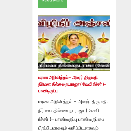
மரண அறிவித்தல் – அமரர். திருமதி.
நிர்மலா தில்லை நடராஜா ( வேவி ரீச்சர் )–
பாண்டிருப்பு
மரண அறிவித்தல் – அமரர். திருமதி.
நிர்மலா தில்லை நடராஜா ( வேவி
ரீச்சர் )– பாண்டிருப்பு பாண்டிருப்பை
பிறப்பிடமாகவும் வசிப்பிடமாகவும்