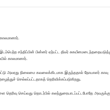
காலமானார்.
இடம்பெற்ற சந்திப்பின் பின்னர் ஏற்பட்ட திடீர் சுகயீனமடைந்ததையடுத்
யில் காலமானார்.
ட்டு அவரது நிலைமை கவலைக்கிடமாக இருந்ததால் நோயாளர் காவு
த்துச் செல்லப்பட்டதாகத் தெரிவிக்கப்படுகிறது.
ர்களை தெரிவு செய்வது தொடர்பில் கலந்துரையாடப்பட்டபோதே அவருக்க