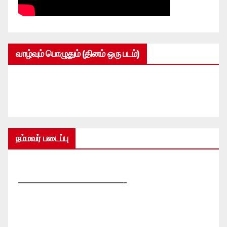
வாழ்வும் பொழுதும் (தினம் ஒரு படம்)
நம்மவர் படைப்பு
—————————————-