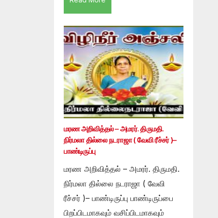
மரண அறிவித்தல் – அமரர். திருமதி.
நிர்மலா தில்லை நடராஜா ( வேவி ரீச்சர் )–
பாண்டிருப்பு
மரண அறிவித்தல் – அமரர். திருமதி.
நிர்மலா தில்லை நடராஜா ( வேவி
ரீச்சர் )– பாண்டிருப்பு பாண்டிருப்பை
பிறப்பிடமாகவும் வசிப்பிடமாகவும்