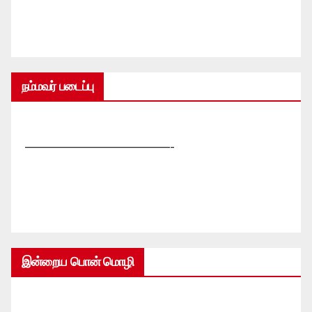
நம்மவர் படைப்பு
—————————————-
இன்றைய பொன் மொழி