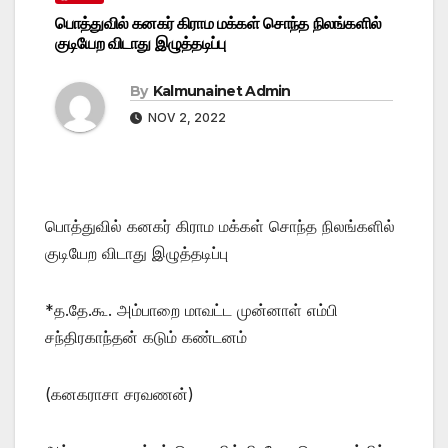
பொத்துவில் கனகர் கிராம மக்கள் சொந்த நிலங்களில்
குடியேற விடாது இழுத்தடிப்பு
By
Kalmunainet Admin
NOV 2, 2022
பொத்துவில் கனகர் கிராம மக்கள் சொந்த நிலங்களில்
குடியேற விடாது இழுத்தடிப்பு
*த.தே.கூ. அம்பாறை மாவட்ட முன்னாள் எம்பி
சந்திரகாந்தன் கடும் கண்டனம்
(கனகராசா சரவணன்)