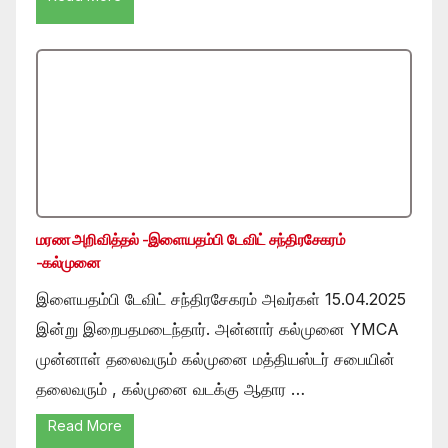
மரண அறிவித்தல் -இளையதம்பி டேவிட் சந்திரசேகரம்
-கல்முனை
இளையதம்பி டேவிட் சந்திரசேகரம் அவர்கள் 15.04.2025
இன்று இறைபதமடைந்தார். அன்னார் கல்முனை YMCA
முன்னாள் தலைவரும் கல்முனை மத்தியஸ்டர் சபையின்
தலைவரும் , கல்முனை வடக்கு ஆதார …
Read More