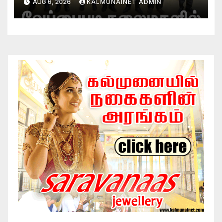
AUG 6, 2026
KALMUNAINET ADMIN