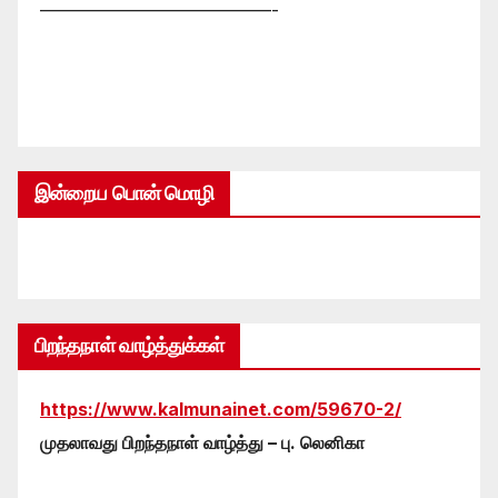
—————————————-
இன்றைய பொன் மொழி
பிறந்தநாள் வாழ்த்துக்கள்
https://www.kalmunainet.com/59670-2/
முதலாவது பிறந்தநாள் வாழ்த்து – பு. லெனிகா