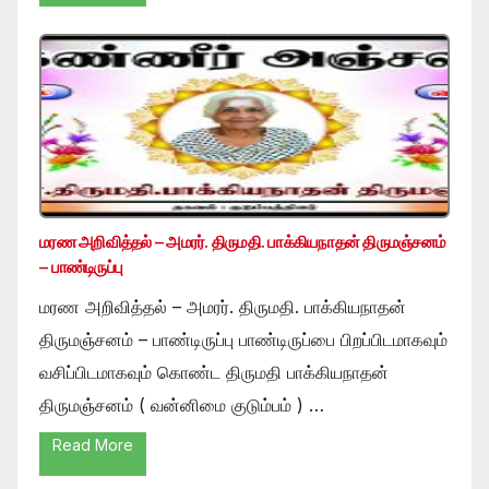
மரண அறிவித்தல் – அமரர். திருமதி. பாக்கியநாதன் திருமஞ்சனம்
– பாண்டிருப்பு
மரண அறிவித்தல் – அமரர். திருமதி. பாக்கியநாதன்
திருமஞ்சனம் – பாண்டிருப்பு பாண்டிருப்பை பிறப்பிடமாகவும்
வசிப்பிடமாகவும் கொண்ட திருமதி பாக்கியநாதன்
திருமஞ்சனம் ( வன்னிமை குடும்பம் ) …
Read More