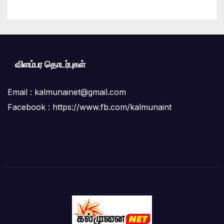
விளம்பர தொடர்புகள்
Email :
kalmunainet@gmail.com
Facebook : https://www.fb.com/kalmunaint