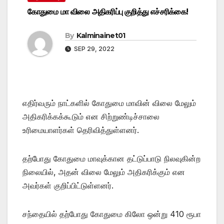
கோதுமை மா விலை அதிகரிப்பு குறித்து எச்சரிக்கை!
By
Kalminainet01
SEP 29, 2022
எதிர்வரும் நாட்களில் கோதுமை மாவின் விலை மேலும்
அதிகரிக்கக்கூடும் என சிற்றுண்டிச்சாலை
உரிமையாளர்கள் தெரிவித்துள்ளனர்.
தற்போது கோதுமை மாவுக்கான தட்டுப்பாடு நிலவுகின்ற
நிலையில், அதன் விலை மேலும் அதிகரிக்கும் என
அவர்கள் குறிப்பிட்டுள்ளனர்.
சந்தையில் தற்போது கோதுமை கிலோ ஒன்று 410 ரூபா