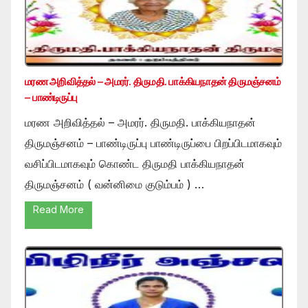
மரண அறிவித்தல் – அமரர். திருமதி. பாக்கியநாதன் திருமஞ்சனம்
– பாண்டிருப்பு
மரண அறிவித்தல் – அமரர். திருமதி. பாக்கியநாதன்
திருமஞ்சனம் – பாண்டிருப்பு பாண்டிருப்பை பிறப்பிடமாகவும்
வசிப்பிடமாகவும் கொண்ட திருமதி பாக்கியநாதன்
திருமஞ்சனம் ( வன்னிமை குடும்பம் ) …
Read More