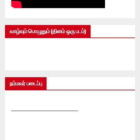
வாழ்வும் பொழுதும் (தினம் ஒரு படம்)
நம்மவர் படைப்பு
—————————————-