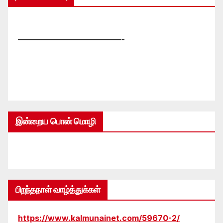
—————————————-
இன்றைய பொன் மொழி
பிறந்தநாள் வாழ்த்துக்கள்
https://www.kalmunainet.com/59670-2/