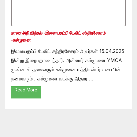
மரண அறிவித்தல் -இளையதம்பி டேவிட் சந்திரசேகரம்
-கல்முனை
இளையதம்பி டேவிட் சந்திரசேகரம் அவர்கள் 15.04.2025
இன்று இறைபதமடைந்தார். அன்னார் கல்முனை YMCA
முன்னாள் தலைவரும் கல்முனை மத்தியஸ்டர் சபையின்
தலைவரும் , கல்முனை வடக்கு ஆதார …
Read More