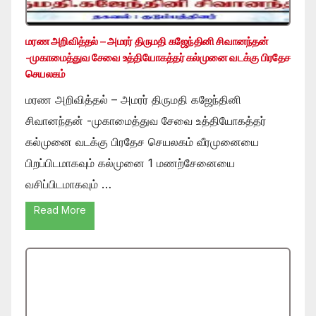
மரண அறிவித்தல் – அமரர் திருமதி கஜேந்தினி சிவானந்தன்
-முகாமைத்துவ சேவை உத்தியோகத்தர் கல்முனை வடக்கு பிரதேச
செயலகம்
மரண அறிவித்தல் – அமரர் திருமதி கஜேந்தினி
சிவானந்தன் -முகாமைத்துவ சேவை உத்தியோகத்தர்
கல்முனை வடக்கு பிரதேச செயலகம் வீரமுனையை
பிறப்பிடமாகவும் கல்முனை 1 மணற்சேனையை
வசிப்பிடமாகவும் …
Read More