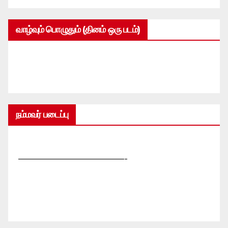
வாழ்வும் பொழுதும் (தினம் ஒரு படம்)
நம்மவர் படைப்பு
—————————————-