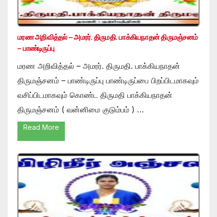
மரண அறிவித்தல் – அமரர். திருமதி. பாக்கியநாதன் திருமஞ்சனம்
– பாண்டிருப்பு
மரண அறிவித்தல் – அமரர். திருமதி. பாக்கியநாதன்
திருமஞ்சனம் – பாண்டிருப்பு பாண்டிருப்பை பிறப்பிடமாகவும்
வசிப்பிடமாகவும் கொண்ட திருமதி பாக்கியநாதன்
திருமஞ்சனம் ( வன்னிமை குடும்பம் ) …
Read More