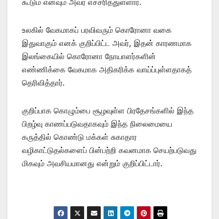
கூடும் எனவும் அவர் எச்சரித்துள்ளார்.
உலகில் வேகமாகப் பரவிவரும் கொரோனா வகை
இதுவாகும் எனக் குறிப்பிட்ட அவர், இதன் காரணமாக
இலங்கையில் கொரோனா நோயாளர்களின்
எண்ணிக்கை வேகமாக அதிகரிக்க வாய்ப்புள்ளதாகத்
தெரிவித்தார்.
குறிப்பாக கொழும்பை சூழவுள்ள பிரதேசங்களில் இந்த
பிறழ்வு காணப்படுவதாகவும் இந்த நிலைமையை
கருத்தில் கொண்டு மக்கள் சுகாதார
வழிகாட்டுதல்களைப் பின்பற்றி கவனமாக செயற்படுவது
மிகவும் அவசியமானது என்றும் குறிப்பிட்டார்.