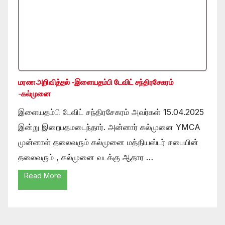
மரண அறிவித்தல் -இளையதம்பி டேவிட் சந்திரசேகரம்
-கல்முனை
இளையதம்பி டேவிட் சந்திரசேகரம் அவர்கள் 15.04.2025
இன்று இறைபதமடைந்தார். அன்னார் கல்முனை YMCA
முன்னாள் தலைவரும் கல்முனை மத்தியஸ்டர் சபையின்
தலைவரும் , கல்முனை வடக்கு ஆதார …
Read More