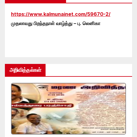
https://www.kalmunainet.com/59670-2/
முதலாவது பிறந்தநாள் வாழ்த்து – பு. லெனிகா
அறிவித்தல்கள்