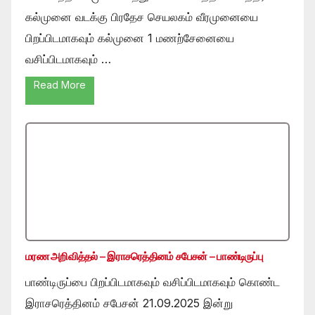
கல்முனை வடக்கு பிரதேச செயலகம் வீரமுனையை
பிறப்பிடமாகவும் கல்முனை 1 மணற்சேனையை
வசிப்பிடமாகவும் …
Read More
மரண அறிவித்தல் – இராசரெத்தினம் சபேசன் – பாண்டிருப்பு
பாண்டிருப்பை பிறப்பிடமாகவும் வசிப்பிடமாகவும் கொண்ட
இராசரெத்தினம் சபேசன் 21.09.2025 இன்று