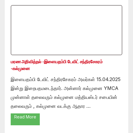
மரண அறிவித்தல் -இளையதம்பி டேவிட் சந்திரசேகரம்
-கல்முனை
இளையதம்பி டேவிட் சந்திரசேகரம் அவர்கள் 15.04.2025
இன்று இறைபதமடைந்தார். அன்னார் கல்முனை YMCA
முன்னாள் தலைவரும் கல்முனை மத்தியஸ்டர் சபையின்
தலைவரும் , கல்முனை வடக்கு ஆதார …
Read More