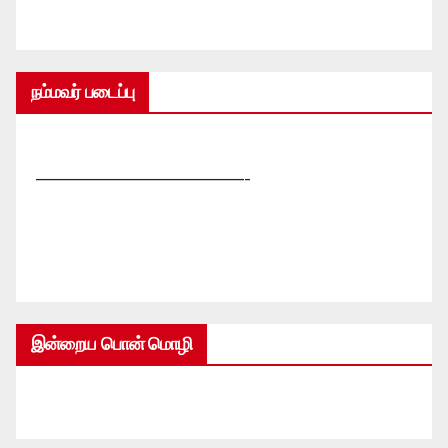
நம்மவர் படைப்பு
—————————————-
இன்றைய பொன் மொழி