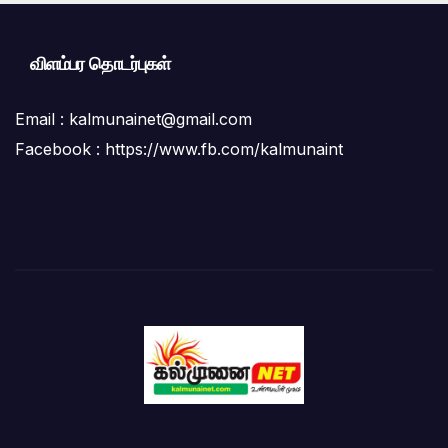
விளம்பர தொடர்புகள்
Email :
kalmunainet@gmail.com
Facebook : https://www.fb.com/kalmunaint