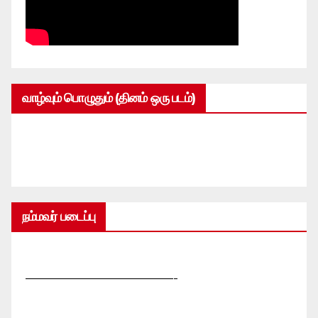
வாழ்வும் பொழுதும் (தினம் ஒரு படம்)
நம்மவர் படைப்பு
—————————————-