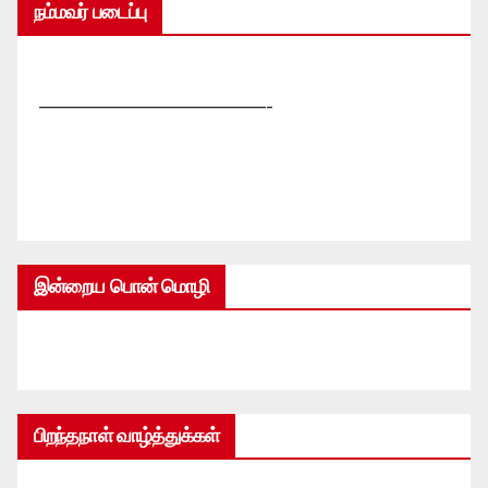
நம்மவர் படைப்பு
—————————————-
இன்றைய பொன் மொழி
பிறந்தநாள் வாழ்த்துக்கள்