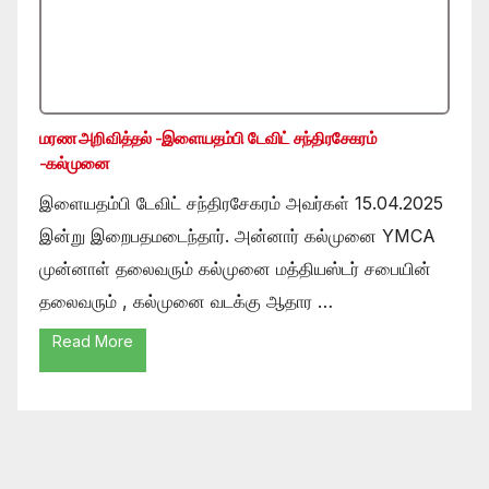
மரண அறிவித்தல் -இளையதம்பி டேவிட் சந்திரசேகரம்
-கல்முனை
இளையதம்பி டேவிட் சந்திரசேகரம் அவர்கள் 15.04.2025
இன்று இறைபதமடைந்தார். அன்னார் கல்முனை YMCA
முன்னாள் தலைவரும் கல்முனை மத்தியஸ்டர் சபையின்
தலைவரும் , கல்முனை வடக்கு ஆதார …
Read More