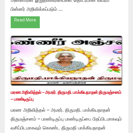
பின்னர் அறிவிக்கப்படும் …
Read More
மரண அறிவித்தல் – அமரர். திருமதி. பாக்கியநாதன் திருமஞ்சனம்
– பாண்டிருப்பு
மரண அறிவித்தல் – அமரர். திருமதி. பாக்கியநாதன்
திருமஞ்சனம் – பாண்டிருப்பு பாண்டிருப்பை பிறப்பிடமாகவும்
வசிப்பிடமாகவும் கொண்ட திருமதி பாக்கியநாதன்