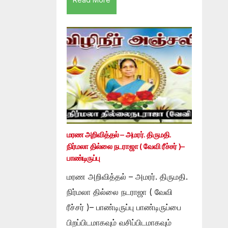
மரண அறிவித்தல் – அமரர். திருமதி.
நிர்மலா தில்லை நடராஜா ( வேவி ரீச்சர் )–
பாண்டிருப்பு
மரண அறிவித்தல் – அமரர். திருமதி.
நிர்மலா தில்லை நடராஜா ( வேவி
ரீச்சர் )– பாண்டிருப்பு பாண்டிருப்பை
பிறப்பிடமாகவும் வசிப்பிடமாகவும்