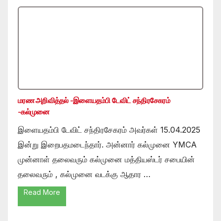
மரண அறிவித்தல் -இளையதம்பி டேவிட் சந்திரசேகரம்
-கல்முனை
இளையதம்பி டேவிட் சந்திரசேகரம் அவர்கள் 15.04.2025
இன்று இறைபதமடைந்தார். அன்னார் கல்முனை YMCA
முன்னாள் தலைவரும் கல்முனை மத்தியஸ்டர் சபையின்
தலைவரும் , கல்முனை வடக்கு ஆதார …
Read More