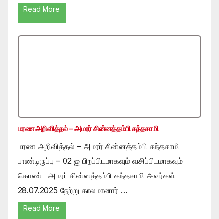
Read More
மரண அறிவித்தல் – அமரர் சின்னத்தம்பி கந்தசாமி
மரண அறிவித்தல் – அமரர் சின்னத்தம்பி கந்தசாமி
பாண்டிருப்பு – 02 ஐ பிறப்பிடமாகவும் வசிப்பிடமாகவும்
கொண்ட அமரர் சின்னத்தம்பி கந்தசாமி அவர்கள்
28.07.2025 நேற்று காலமானார் …
Read More