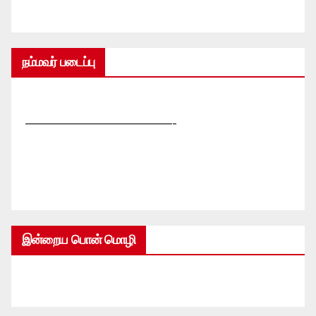
நம்மவர் படைப்பு
—————————————-
இன்றைய பொன் மொழி