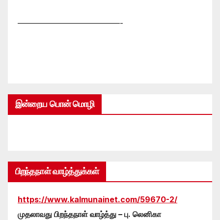
—————————————-
இன்றைய பொன் மொழி
பிறந்தநாள் வாழ்த்துக்கள்
https://www.kalmunainet.com/59670-2/
முதலாவது பிறந்தநாள் வாழ்த்து – பு. லெனிகா