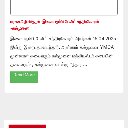
மரண அறிவித்தல் -இளையதம்பி டேவிட் சந்திரசேகரம்
-கல்முனை
இளையதம்பி டேவிட் சந்திரசேகரம் அவர்கள் 15.04.2025
இன்று இறைபதமடைந்தார். அன்னார் கல்முனை YMCA
முன்னாள் தலைவரும் கல்முனை மத்தியஸ்டர் சபையின்
தலைவரும் , கல்முனை வடக்கு ஆதார …
Read More