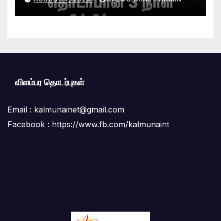
தீர்க்கும் முறைகள் குறித்துத்
தெளிவூட்டல்
விளம்பர தொடர்புகள்
Email :
kalmunainet@gmail.com
Facebook : https://www.fb.com/kalmunaint