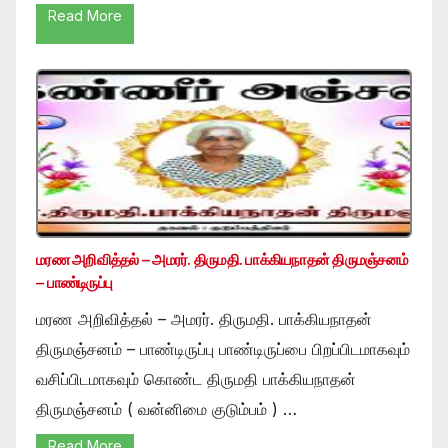
Read More
மரண அறிவித்தல் – அமரர். திருமதி. பாக்கியநாதன் திருமஞ்சனம்
– பாண்டிருப்பு
மரண அறிவித்தல் – அமரர். திருமதி. பாக்கியநாதன்
திருமஞ்சனம் – பாண்டிருப்பு பாண்டிருப்பை பிறப்பிடமாகவும்
வசிப்பிடமாகவும் கொண்ட திருமதி பாக்கியநாதன்
திருமஞ்சனம் ( வன்னிமை குடும்பம் ) …
Read More